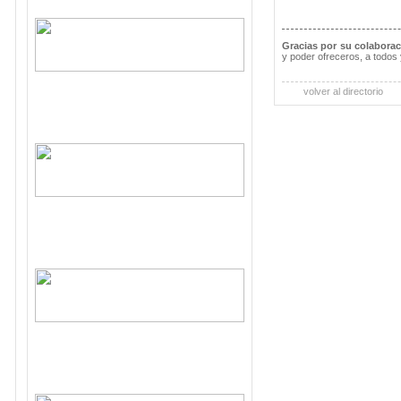
Gracias por su colabora
y poder ofreceros, a todos 
volver al directorio