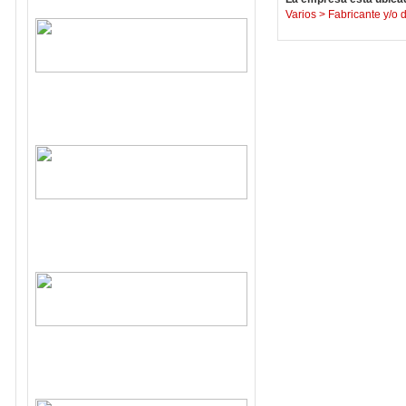
Varios
>
Fabricante y/o 