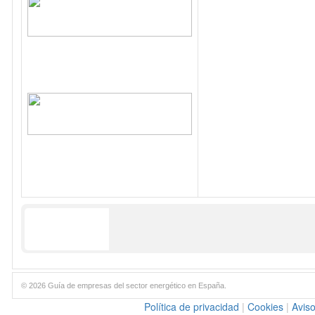
© 2026 Guía de empresas del sector energético en España.
Política de privacidad
|
Cookies
|
Aviso