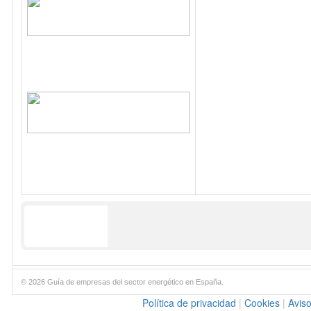
© 2026 Guía de empresas del sector energético en España.
Política de privacidad
|
Cookies
|
Aviso