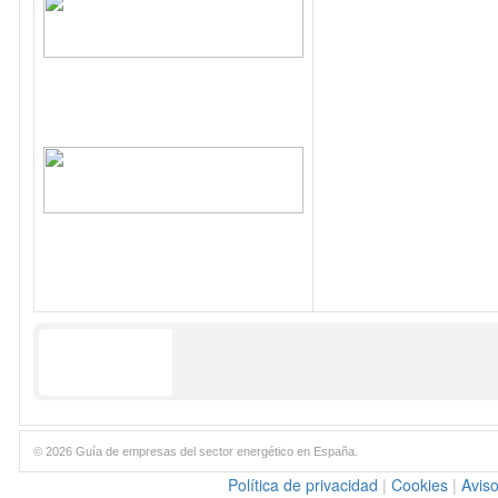
© 2026 Guía de empresas del sector energético en España.
Política de privacidad
|
Cookies
|
Aviso